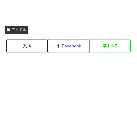
アイドル
X
Facebook
LINE