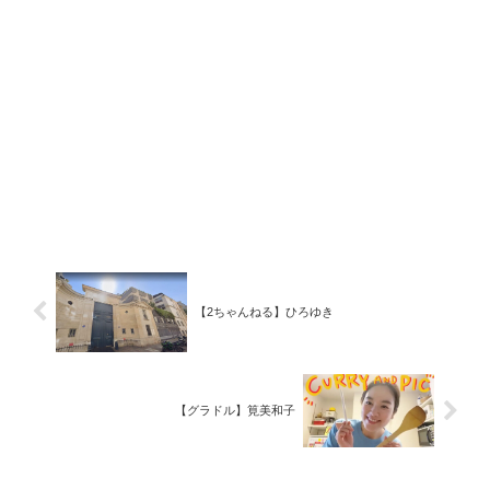
【2ちゃんねる】ひろゆき
【グラドル】筧美和子