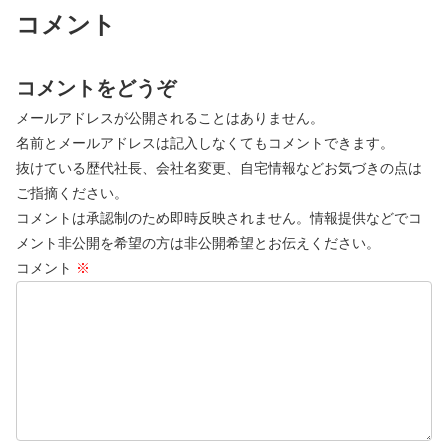
コメント
コメントをどうぞ
メールアドレスが公開されることはありません。
名前とメールアドレスは記入しなくてもコメントできます。
抜けている歴代社長、会社名変更、自宅情報などお気づきの点は
ご指摘ください。
コメントは承認制のため即時反映されません。情報提供などでコ
メント非公開を希望の方は非公開希望とお伝えください。
コメント
※