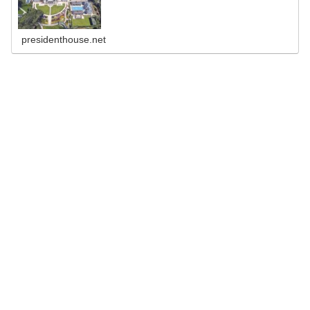
presidenthouse.net