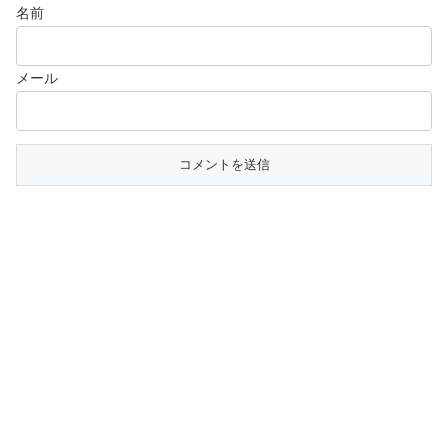
名前
メール