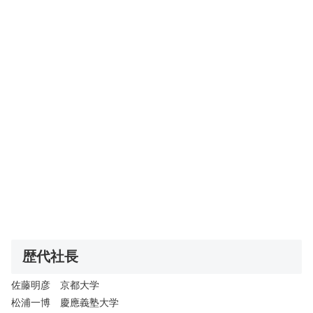
歴代社長
佐藤明彦 京都大学
松浦一博 慶應義塾大学