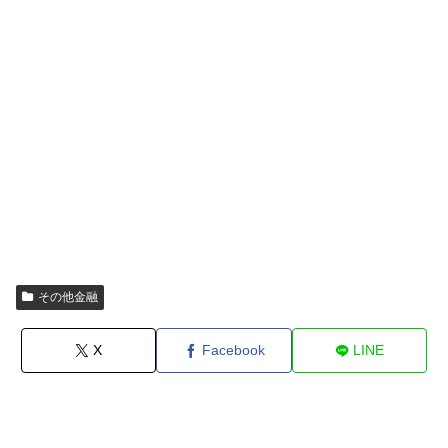
その他金融
X
Facebook
LINE