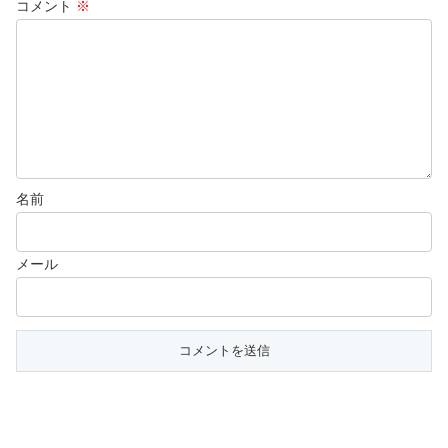
コメント
※
名前
メール