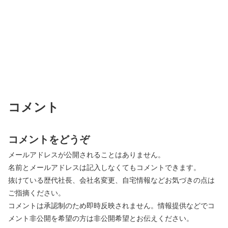
コメント
コメントをどうぞ
メールアドレスが公開されることはありません。
名前とメールアドレスは記入しなくてもコメントできます。
抜けている歴代社長、会社名変更、自宅情報などお気づきの点は
ご指摘ください。
コメントは承認制のため即時反映されません。情報提供などでコ
メント非公開を希望の方は非公開希望とお伝えください。