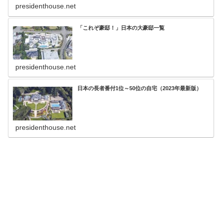
presidenthouse.net
「これぞ豪邸！」日本の大豪邸一覧
presidenthouse.net
日本の長者番付1位～50位の自宅（2023年最新版）
presidenthouse.net