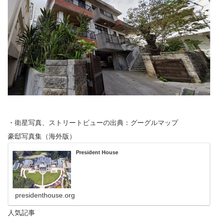
・衛星写真、ストリートビューの出典：グーグルマップ
豪邸写真集（海外版）
President House
presidenthouse.org
人気記事