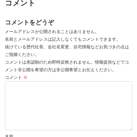
コメント
コメントをどうぞ
メールアドレスが公開されることはありません。
名前とメールアドレスは記入しなくてもコメントできます。
抜けている歴代社長、会社名変更、自宅情報などお気づきの点は
ご指摘ください。
コメントは承認制のため即時反映されません。情報提供などでコ
メント非公開を希望の方は非公開希望とお伝えください。
コメント
※
名前