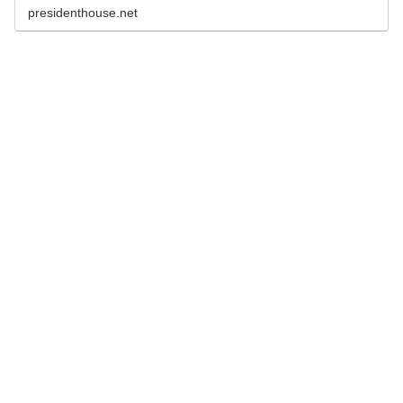
presidenthouse.net