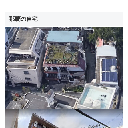
那覇の自宅