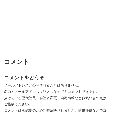
コメント
コメントをどうぞ
メールアドレスが公開されることはありません。
名前とメールアドレスは記入しなくてもコメントできます。
抜けている歴代社長、会社名変更、自宅情報などお気づきの点は
ご指摘ください。
コメントは承認制のため即時反映されません。情報提供などでコ