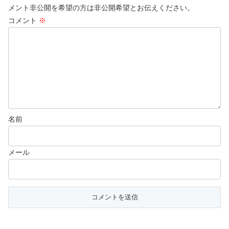
メント非公開を希望の方は非公開希望とお伝えください。
コメント
※
名前
メール