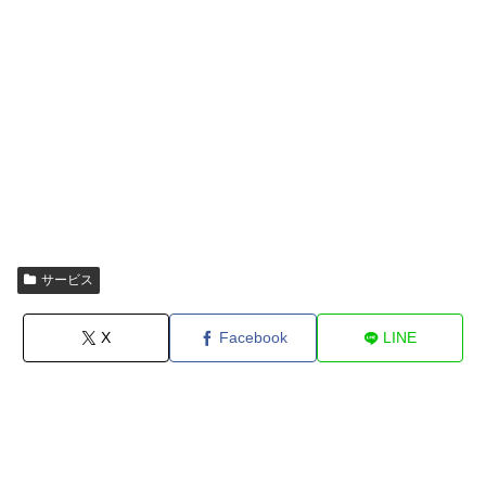
サービス
X
Facebook
LINE