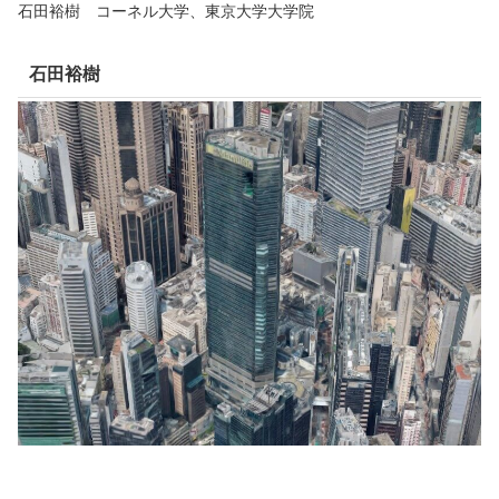
石田裕樹 コーネル大学、東京大学大学院
石田裕樹