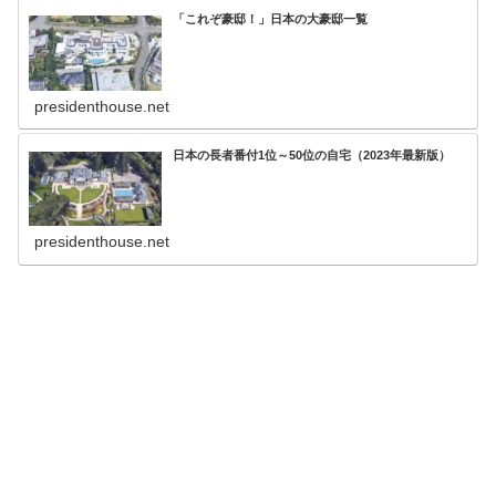
「これぞ豪邸！」日本の大豪邸一覧
presidenthouse.net
日本の長者番付1位～50位の自宅（2023年最新版）
presidenthouse.net