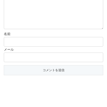
名前
メール