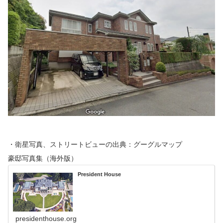
・衛星写真、ストリートビューの出典：グーグルマップ
豪邸写真集（海外版）
President House
presidenthouse.org