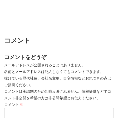
コメント
コメントをどうぞ
メールアドレスが公開されることはありません。
名前とメールアドレスは記入しなくてもコメントできます。
抜けている歴代社長、会社名変更、自宅情報などお気づきの点は
ご指摘ください。
コメントは承認制のため即時反映されません。情報提供などでコ
メント非公開を希望の方は非公開希望とお伝えください。
コメント
※