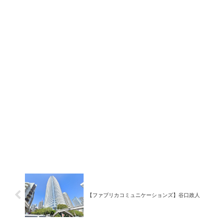
【ファブリカコミュニケーションズ】谷口政人