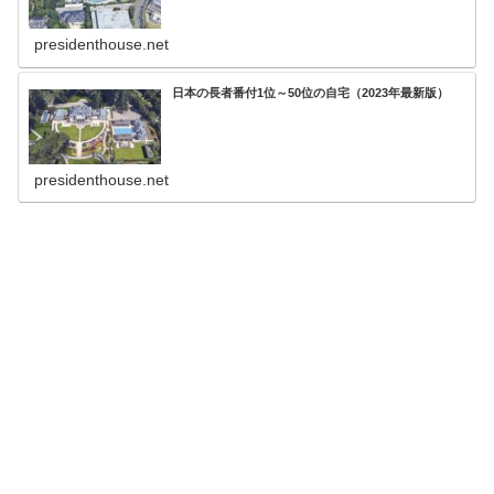
presidenthouse.net
日本の長者番付1位～50位の自宅（2023年最新版）
presidenthouse.net