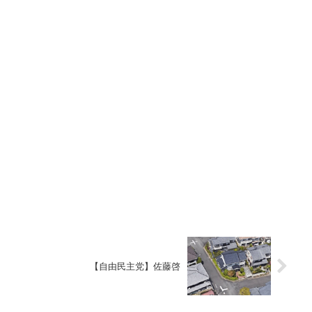
【自由民主党】佐藤啓