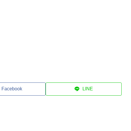
Facebook
LINE