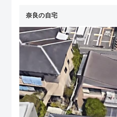
奈良の自宅