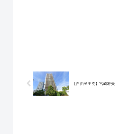
【自由民主党】宮崎雅夫