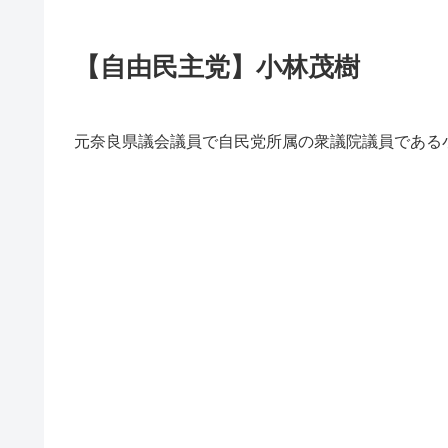
【自由民主党】小林茂樹
元奈良県議会議員で自民党所属の衆議院議員である