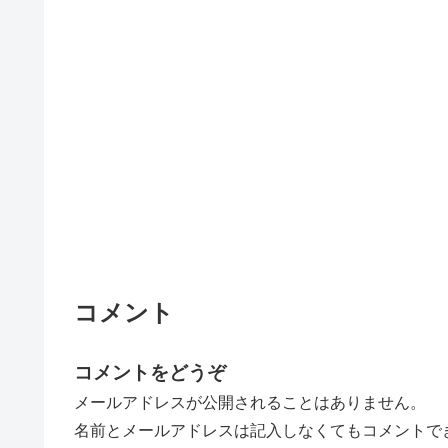
コメント
コメントをどうぞ
メールアドレスが公開されることはありません。
名前とメールアドレスは記入しなくてもコメントで