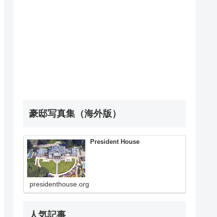
豪邸写真集（海外版）
President House
presidenthouse.org
人気記事