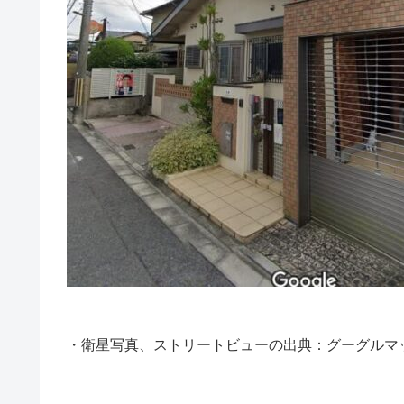
・衛星写真、ストリートビューの出典：グーグルマ