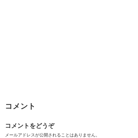
コメント
コメントをどうぞ
メールアドレスが公開されることはありません。