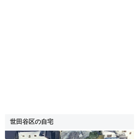
世田谷区の自宅