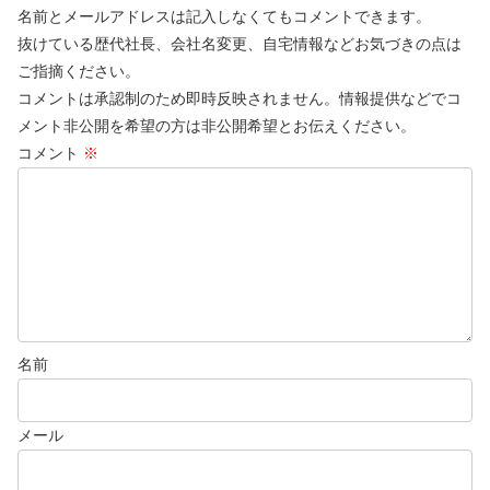
名前とメールアドレスは記入しなくてもコメントできます。
抜けている歴代社長、会社名変更、自宅情報などお気づきの点は
ご指摘ください。
コメントは承認制のため即時反映されません。情報提供などでコ
メント非公開を希望の方は非公開希望とお伝えください。
コメント
※
名前
メール