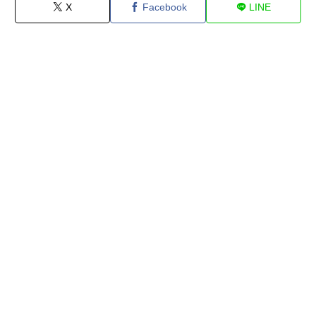
X
Facebook
LINE