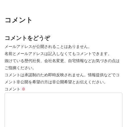
コメント
コメントをどうぞ
メールアドレスが公開されることはありません。
名前とメールアドレスは記入しなくてもコメントできます。
抜けている歴代社長、会社名変更、自宅情報などお気づきの点は
ご指摘ください。
コメントは承認制のため即時反映されません。情報提供などでコ
メント非公開を希望の方は非公開希望とお伝えください。
コメント
※