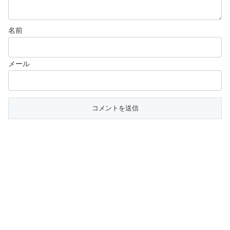
名前
メール