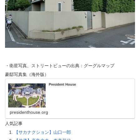
・衛星写真、ストリートビューの出典：グーグルマップ
豪邸写真集（海外版）
President House
presidenthouse.org
人気記事
【サカナクション】山口一郎