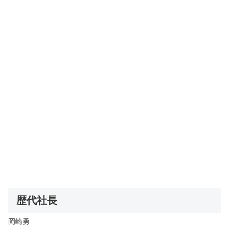
歴代社長
岡崎勇