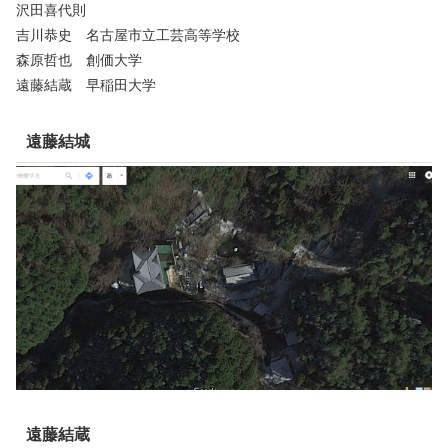
沢田喜代則
吉川恭史 名古屋市立工芸高等学校
森原哲也 創価大学
遠藤結蔵 早稲田大学
遠藤結城
遠藤結蔵