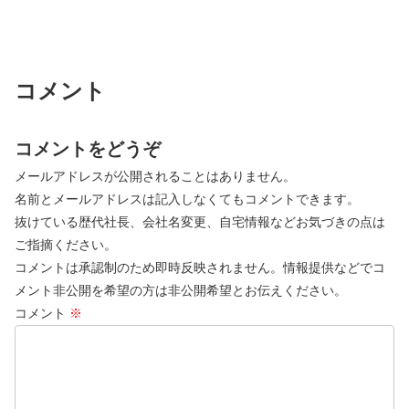
コメント
コメントをどうぞ
メールアドレスが公開されることはありません。
名前とメールアドレスは記入しなくてもコメントできます。
抜けている歴代社長、会社名変更、自宅情報などお気づきの点は
ご指摘ください。
コメントは承認制のため即時反映されません。情報提供などでコ
メント非公開を希望の方は非公開希望とお伝えください。
コメント
※