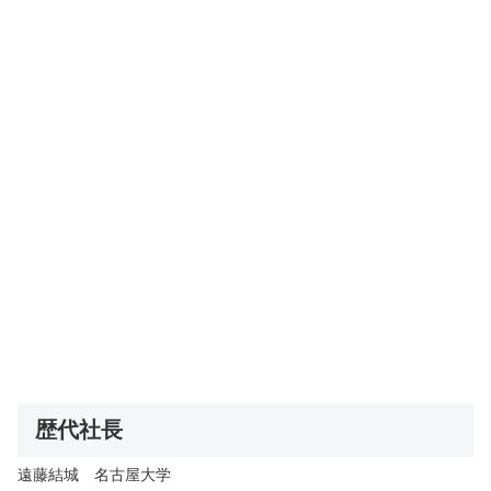
歴代社長
遠藤結城 名古屋大学