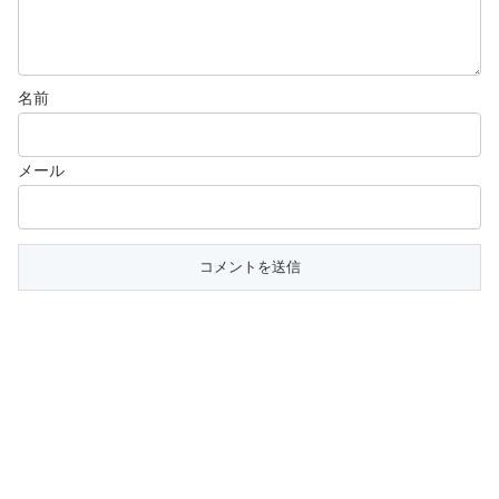
名前
メール