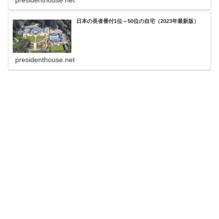
日本の長者番付1位～50位の自宅（2023年最新版）
presidenthouse.net