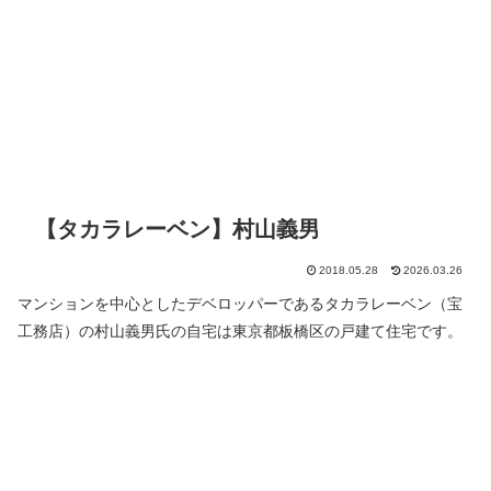
【タカラレーベン】村山義男
2018.05.28
2026.03.26
マンションを中心としたデベロッパーであるタカラレーベン（宝
工務店）の村山義男氏の自宅は東京都板橋区の戸建て住宅です。