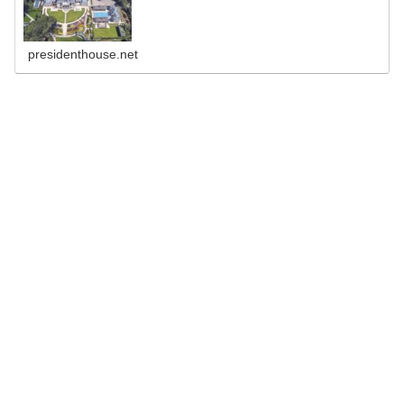
presidenthouse.net