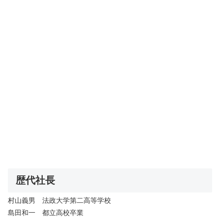
歴代社長
村山義男 法政大学第二高等学校
島田和一 都立高校卒業