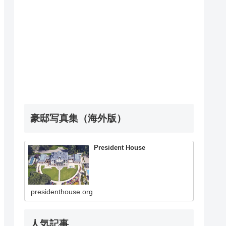
豪邸写真集（海外版）
President House
presidenthouse.org
人気記事