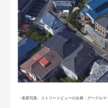
・衛星写真、ストリートビューの出典：グーグルマ