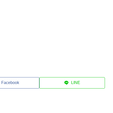
Facebook
LINE