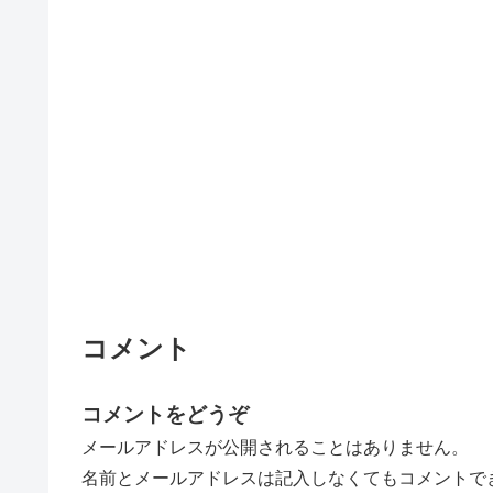
コメント
コメントをどうぞ
メールアドレスが公開されることはありません。
名前とメールアドレスは記入しなくてもコメントで