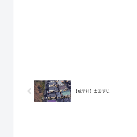
【成学社】太田明弘