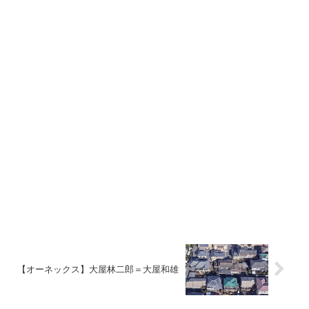
【オーネックス】大屋林二郎＝大屋和雄