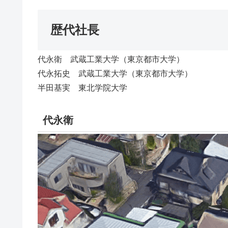
歴代社長
代永衛 武蔵工業大学（東京都市大学）
代永拓史 武蔵工業大学（東京都市大学）
半田基実 東北学院大学
代永衛