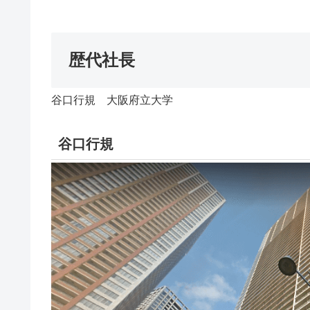
歴代社長
谷口行規 大阪府立大学
谷口行規