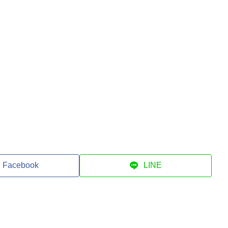
Facebook
LINE