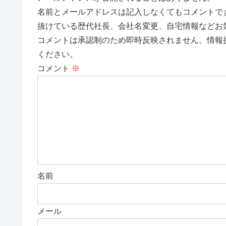
名前とメールアドレスは記入しなくてもコメントで
抜けている歴代社長、会社名変更、自宅情報などお
コメントは承認制のため即時反映されません。情報
ください。
コメント
※
名前
メール