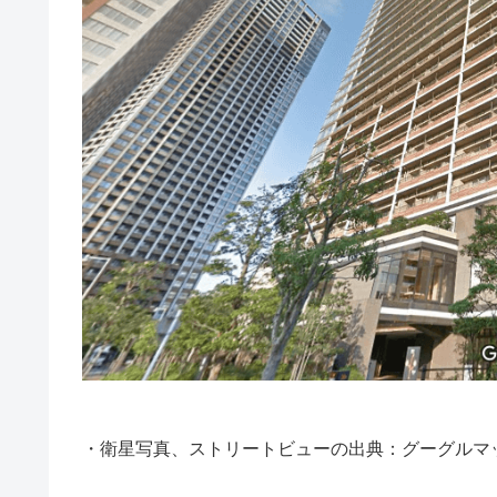
・衛星写真、ストリートビューの出典：グーグルマ