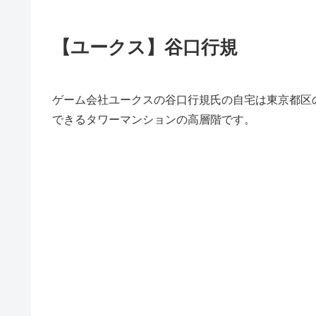
【ユークス】谷口行規
ゲーム会社ユークスの谷口行規氏の自宅は東京都区の
できるタワーマンションの高層階です。