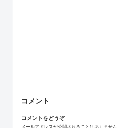
コメント
コメントをどうぞ
メールアドレスが公開されることはありません。