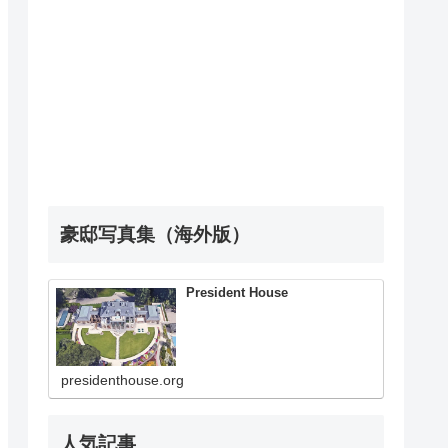
豪邸写真集（海外版）
President House
presidenthouse.org
人気記事