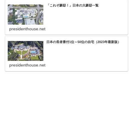
「これぞ豪邸！」日本の大豪邸一覧
presidenthouse.net
日本の長者番付1位～50位の自宅（2023年最新版）
presidenthouse.net