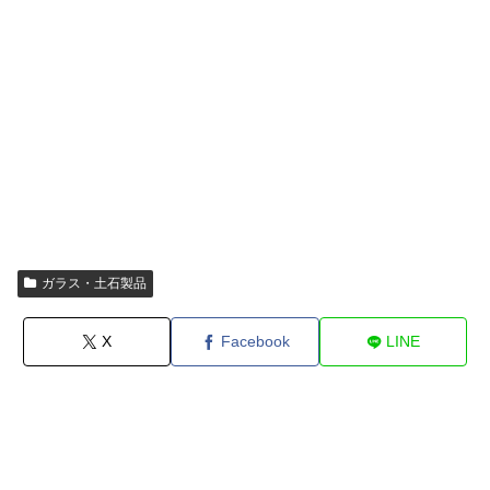
ガラス・土石製品
X
Facebook
LINE