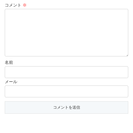
コメント
※
名前
メール