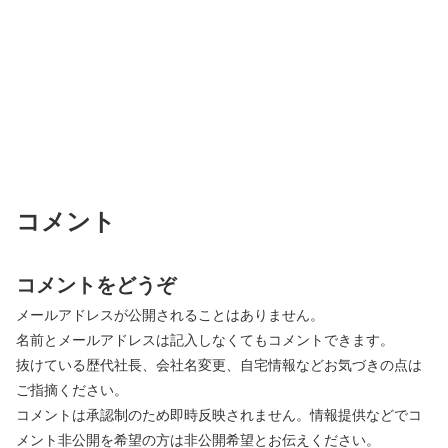
コメント
コメントをどうぞ
メールアドレスが公開されることはありません。
名前とメールアドレスは記入しなくてもコメントできます。
抜けている歴代社長、会社名変更、自宅情報などお気づきの点は
ご指摘ください。
コメントは承認制のため即時反映されません。情報提供などでコ
メント非公開を希望の方は非公開希望とお伝えください。