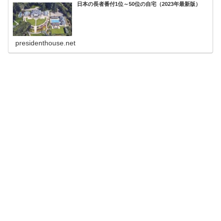
日本の長者番付1位～50位の自宅（2023年最新版）
presidenthouse.net