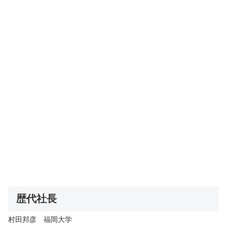
歴代社長
村田邦彦 福岡大学