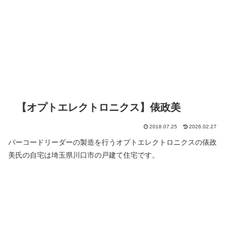
【オプトエレクトロニクス】俵政美
2018.07.25
2026.02.27
バーコードリーダーの製造を行うオプトエレクトロニクスの俵政
美氏の自宅は埼玉県川口市の戸建て住宅です。