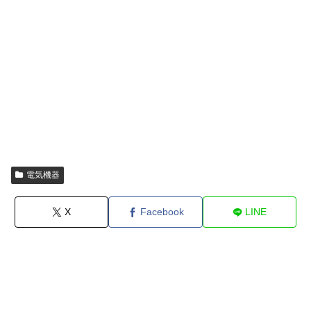
電気機器
X
Facebook
LINE