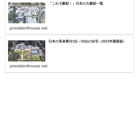
「これぞ豪邸！」日本の大豪邸一覧
presidenthouse.net
日本の長者番付1位～50位の自宅（2023年最新版）
presidenthouse.net