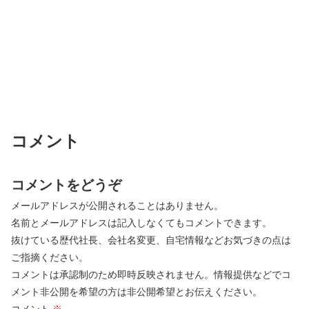
コメント
コメントをどうぞ
メールアドレスが公開されることはありません。
名前とメールアドレスは記入しなくてもコメントできます。
抜けている歴代社長、会社名変更、自宅情報などお気づきの点は
ご指摘ください。
コメントは承認制のため即時反映されません。情報提供などでコ
メント非公開を希望の方は非公開希望とお伝えください。
コメント
※