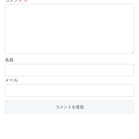
名前
メール