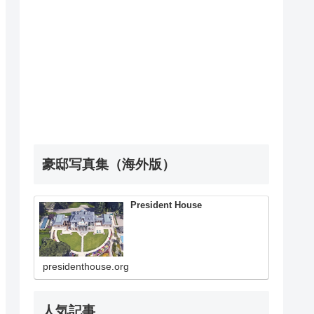
豪邸写真集（海外版）
President House
presidenthouse.org
人気記事