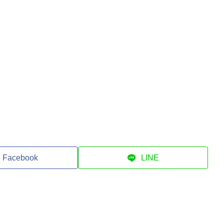
Facebook
LINE