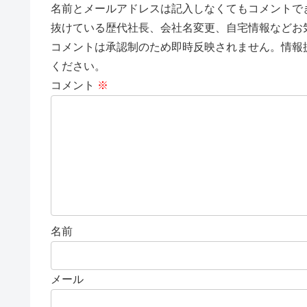
名前とメールアドレスは記入しなくてもコメントで
抜けている歴代社長、会社名変更、自宅情報などお
コメントは承認制のため即時反映されません。情報
ください。
コメント
※
名前
メール