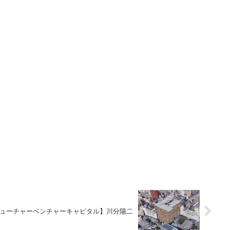
ューチャーベンチャーキャピタル】川分陽二