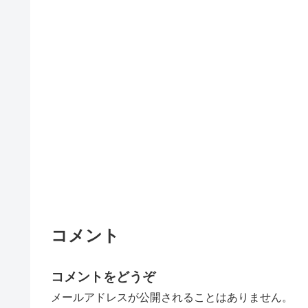
コメント
コメントをどうぞ
メールアドレスが公開されることはありません。