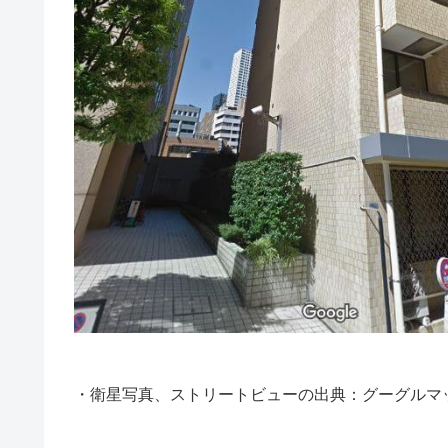
・衛星写真、ストリートビューの出典：グーグルマ