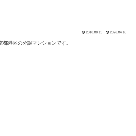
2018.08.13
2026.04.10
京都港区の分譲マンションです。