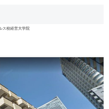
ルス校経営大学院