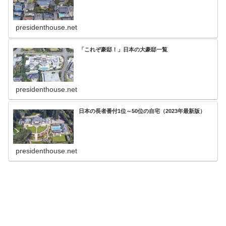
presidenthouse.net
「これぞ豪邸！」日本の大豪邸一覧
presidenthouse.net
日本の長者番付1位～50位の自宅（2023年最新版）
presidenthouse.net