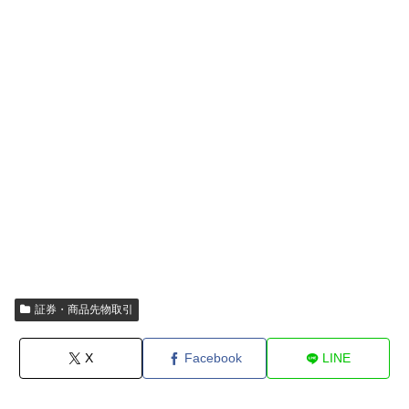
証券・商品先物取引
X
Facebook
LINE