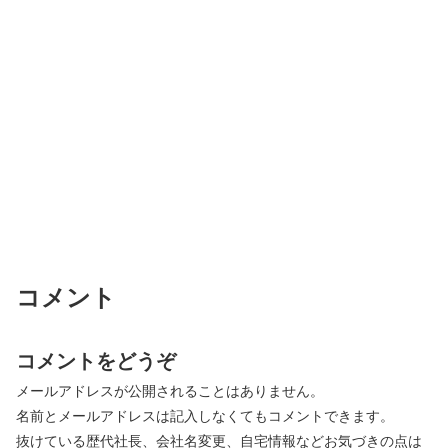
コメント
コメントをどうぞ
メールアドレスが公開されることはありません。
名前とメールアドレスは記入しなくてもコメントできます。
抜けている歴代社長、会社名変更、自宅情報などお気づきの点は