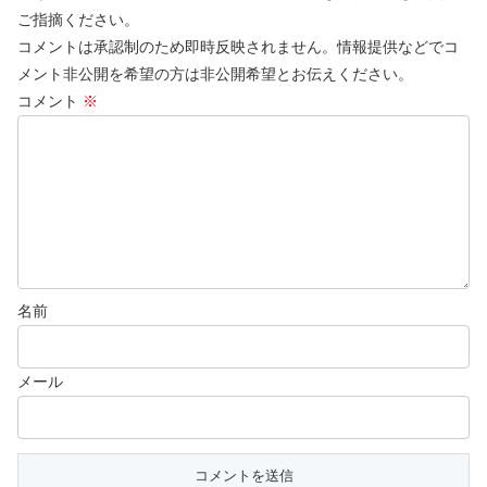
ご指摘ください。
コメントは承認制のため即時反映されません。情報提供などでコ
メント非公開を希望の方は非公開希望とお伝えください。
コメント
※
名前
メール