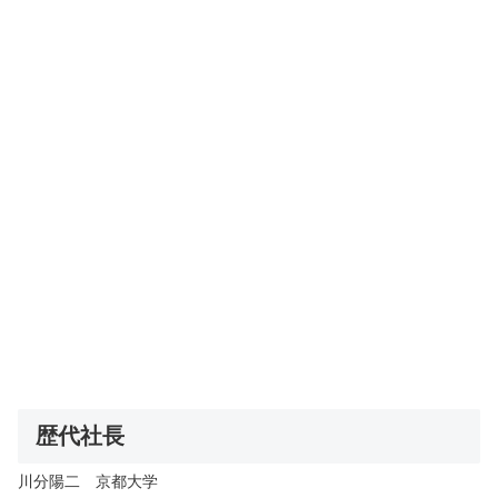
歴代社長
川分陽二 京都大学