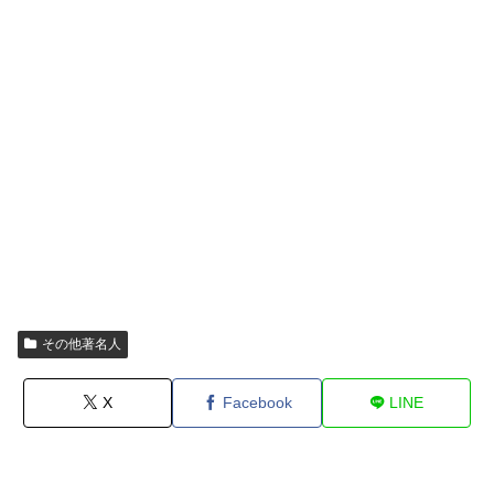
その他著名人
X
Facebook
LINE