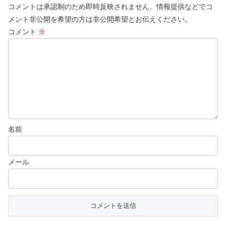
コメントは承認制のため即時反映されません。情報提供などでコ
メント非公開を希望の方は非公開希望とお伝えください。
コメント
※
名前
メール