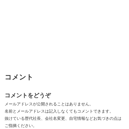
コメント
コメントをどうぞ
メールアドレスが公開されることはありません。
名前とメールアドレスは記入しなくてもコメントできます。
抜けている歴代社長、会社名変更、自宅情報などお気づきの点は
ご指摘ください。