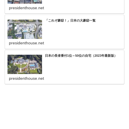
presidenthouse.net
「これぞ豪邸！」日本の大豪邸一覧
presidenthouse.net
日本の長者番付1位～50位の自宅（2023年最新版）
presidenthouse.net