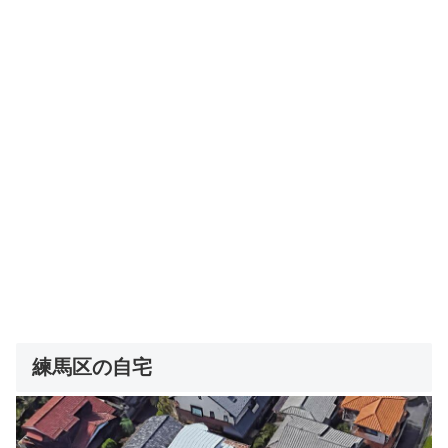
練馬区の自宅