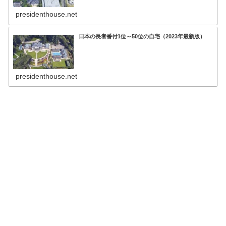
presidenthouse.net
日本の長者番付1位～50位の自宅（2023年最新版）
presidenthouse.net