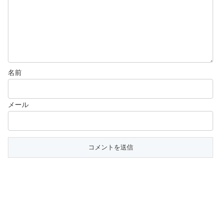
名前
メール