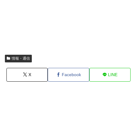
情報・通信
X
Facebook
LINE