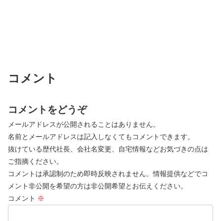
コメント
コメントをどうぞ
メールアドレスが公開されることはありません。
名前とメールアドレスは記入しなくてもコメントできます。
抜けている歴代社長、会社名変更、自宅情報などお気づきの点は
ご指摘ください。
コメントは承認制のため即時反映されません。情報提供などでコ
メント非公開を希望の方は非公開希望とお伝えください。
コメント
※