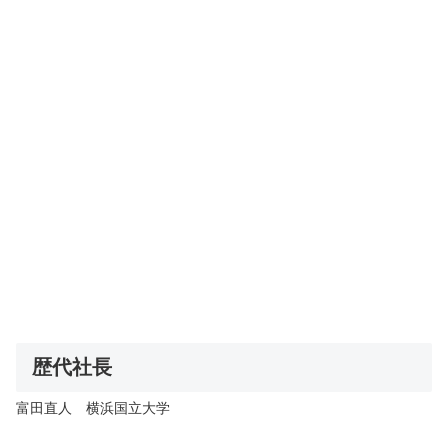
歴代社長
富田直人 横浜国立大学