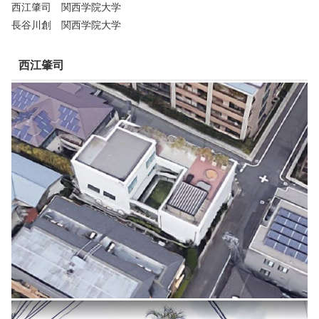
西江肇司 関西学院大学
長谷川創 関西学院大学
西江肇司