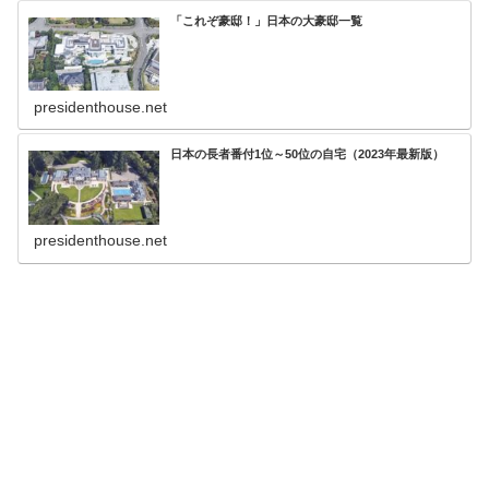
「これぞ豪邸！」日本の大豪邸一覧
presidenthouse.net
日本の長者番付1位～50位の自宅（2023年最新版）
presidenthouse.net