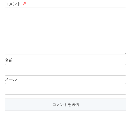
コメント
※
名前
メール