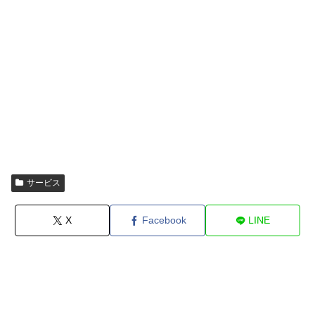
サービス
X
Facebook
LINE