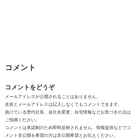
コメント
コメントをどうぞ
メールアドレスが公開されることはありません。
名前とメールアドレスは記入しなくてもコメントできます。
抜けている歴代社長、会社名変更、自宅情報などお気づきの点は
ご指摘ください。
コメントは承認制のため即時反映されません。情報提供などでコ
メント非公開を希望の方は非公開希望とお伝えください。