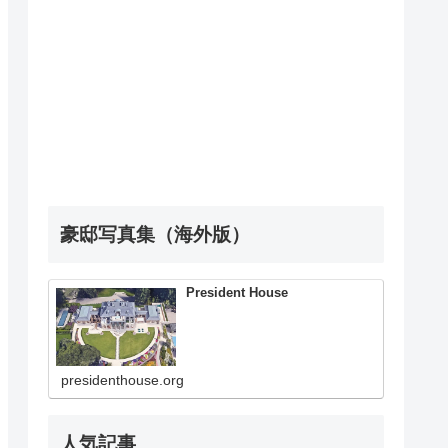
豪邸写真集（海外版）
President House
presidenthouse.org
人気記事