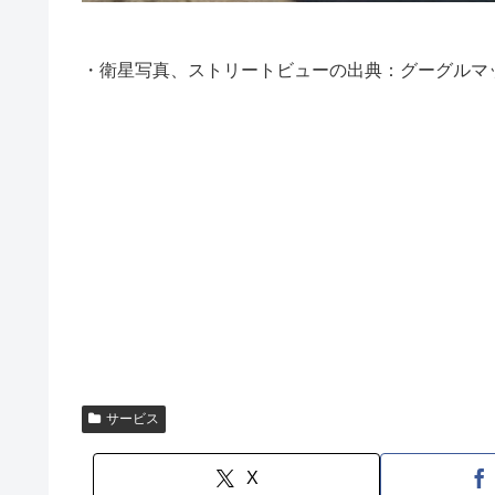
・衛星写真、ストリートビューの出典：グーグルマ
サービス
X