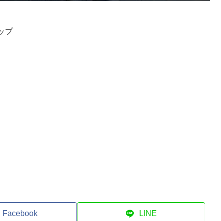
ップ
Facebook
LINE