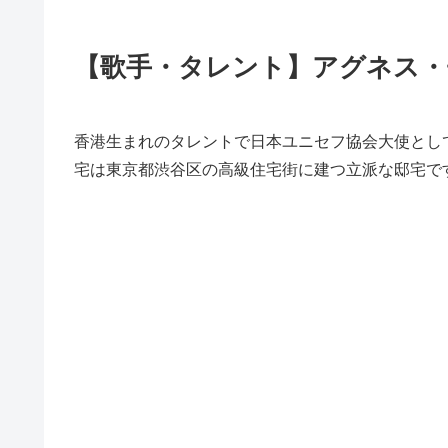
【歌手・タレント】アグネス・
香港生まれのタレントで日本ユニセフ協会大使とし
宅は東京都渋谷区の高級住宅街に建つ立派な邸宅で