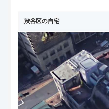
渋谷区の自宅