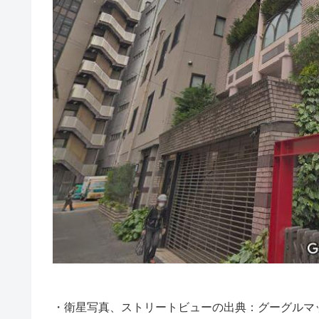
・衛星写真、ストリートビューの出典：グーグルマ