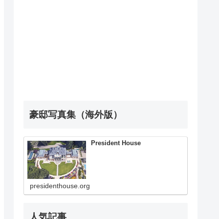
豪邸写真集（海外版）
President House
presidenthouse.org
人気記事