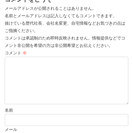
メールアドレスが公開されることはありません。
名前とメールアドレスは記入しなくてもコメントできます。
抜けている歴代社長、会社名変更、自宅情報などお気づきの点は
ご指摘ください。
コメントは承認制のため即時反映されません。情報提供などでコ
メント非公開を希望の方は非公開希望とお伝えください。
コメント
※
名前
メール