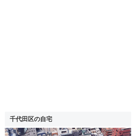
千代田区の自宅