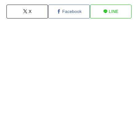
X
Facebook
LINE