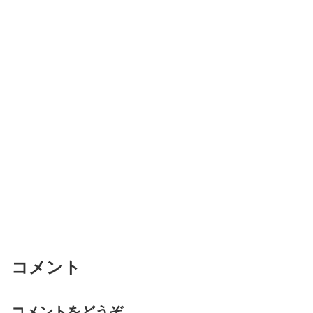
コメント
コメントをどうぞ