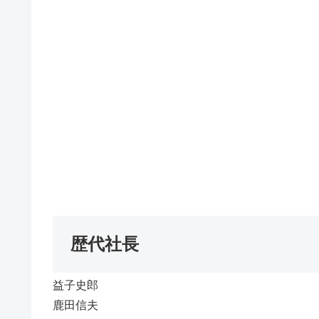
歴代社長
益子史郎
鹿田信夫