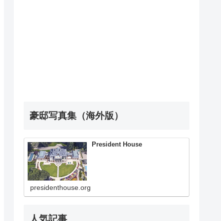
豪邸写真集（海外版）
President House
presidenthouse.org
人気記事