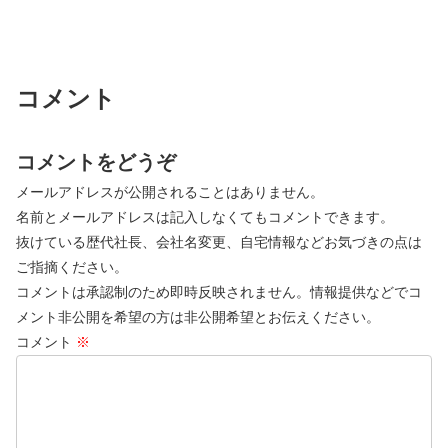
コメント
コメントをどうぞ
メールアドレスが公開されることはありません。
名前とメールアドレスは記入しなくてもコメントできます。
抜けている歴代社長、会社名変更、自宅情報などお気づきの点は
ご指摘ください。
コメントは承認制のため即時反映されません。情報提供などでコ
メント非公開を希望の方は非公開希望とお伝えください。
コメント
※