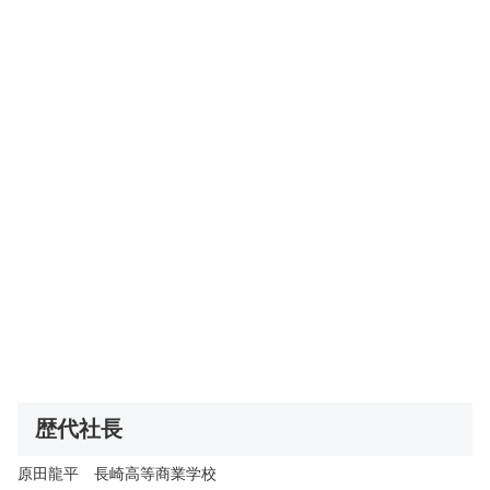
歴代社長
原田龍平 長崎高等商業学校