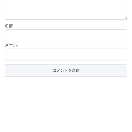
名前
メール