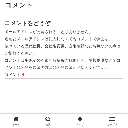
コメント
コメントをどうぞ
メールアドレスが公開されることはありません。
名前とメールアドレスは記入しなくてもコメントできます。
抜けている歴代社長、会社名変更、自宅情報などお気づきの点は
ご指摘ください。
コメントは承認制のため即時反映されません。情報提供などでコ
メント非公開を希望の方は非公開希望とお伝えください。
コメント
※
ホーム
検索
トップ
カテゴリ