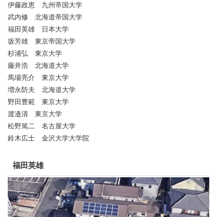
伊藤政恵 九州帝国大学
武内修 北海道帝国大学
福田英雄 日本大学
坂芳雄 東京帝国大学
杉浦弘 東京大学
藤井浩 北海道大学
馬場亮介 東京大学
増永防夫 北海道大学
野田豊範 東京大学
渡邉清 東京大学
松野篤二 名古屋大学
鈴木広士 金沢大学大学院
福田英雄