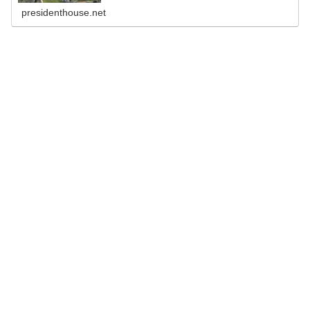
presidenthouse.net