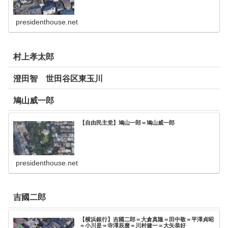
presidenthouse.net
村上孝太郎
澄田智 世田谷区東玉川
鳩山威一郎
【自由民主党】鳩山一郎＝鳩山威一郎
presidenthouse.net
吉國二郎
【横浜銀行】吉國二郎＝大倉真隆＝田中敬＝平澤貞昭
＝小川是＝寺澤辰麿＝川村健一＝大矢恭好