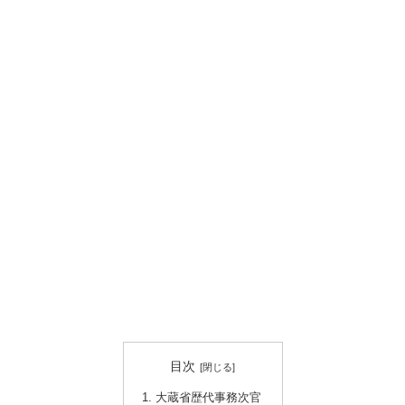
目次
大蔵省歴代事務次官