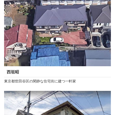
西垣昭
東京都世田谷区の閑静な住宅街に建つ一軒家