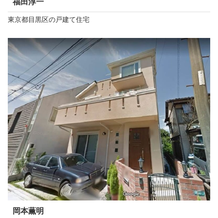
福田淳一
東京都目黒区の戸建て住宅
岡本薫明