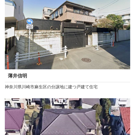
薄井信明
神奈川県川崎市麻生区の分譲地に建つ戸建て住宅