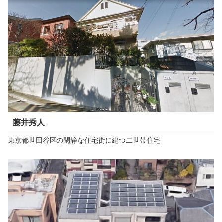
藤井秀人
東京都世田谷区の閑静な住宅街に建つ二世帯住宅