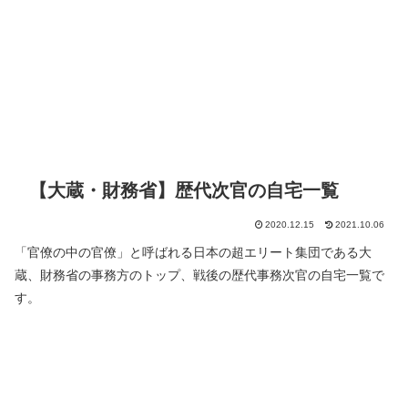
【大蔵・財務省】歴代次官の自宅一覧
2020.12.15
2021.10.06
「官僚の中の官僚」と呼ばれる日本の超エリート集団である大
蔵、財務省の事務方のトップ、戦後の歴代事務次官の自宅一覧で
す。