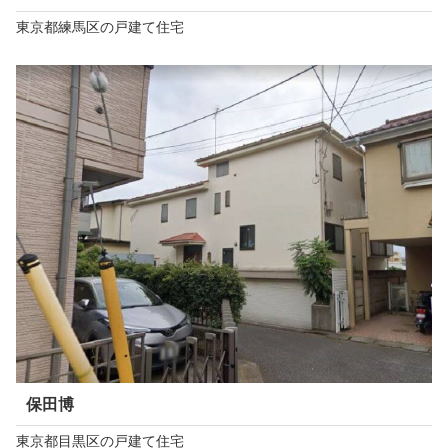
東京都練馬区の戸建て住宅
保田博
東京都目黒区の戸建て住宅