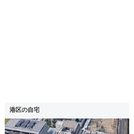
港区の自宅