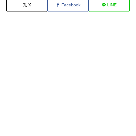
X
Facebook
LINE