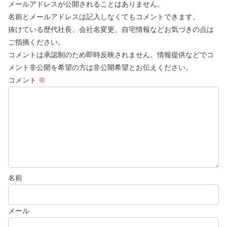
メールアドレスが公開されることはありません。
名前とメールアドレスは記入しなくてもコメントできます。
抜けている歴代社長、会社名変更、自宅情報などお気づきの点は
ご指摘ください。
コメントは承認制のため即時反映されません。情報提供などでコ
メント非公開を希望の方は非公開希望とお伝えください。
コメント
※
名前
メール