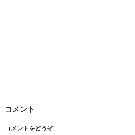
コメント
コメントをどうぞ