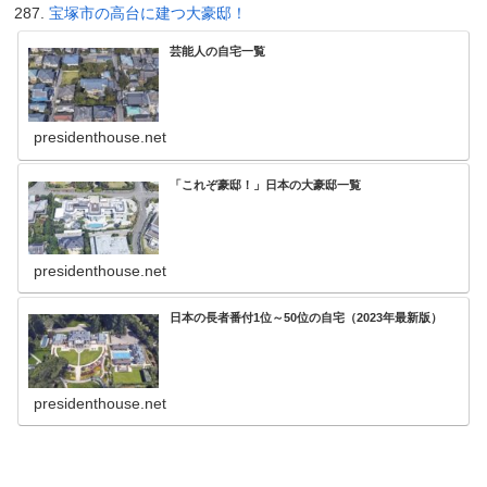
宝塚市の高台に建つ大豪邸！
芸能人の自宅一覧
presidenthouse.net
「これぞ豪邸！」日本の大豪邸一覧
presidenthouse.net
日本の長者番付1位～50位の自宅（2023年最新版）
presidenthouse.net