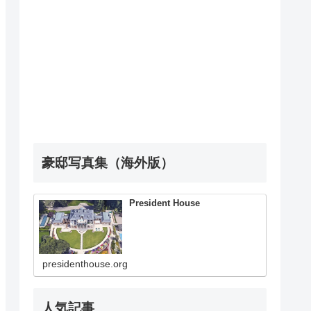
豪邸写真集（海外版）
President House
presidenthouse.org
人気記事