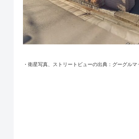
・衛星写真、ストリートビューの出典：グーグルマ