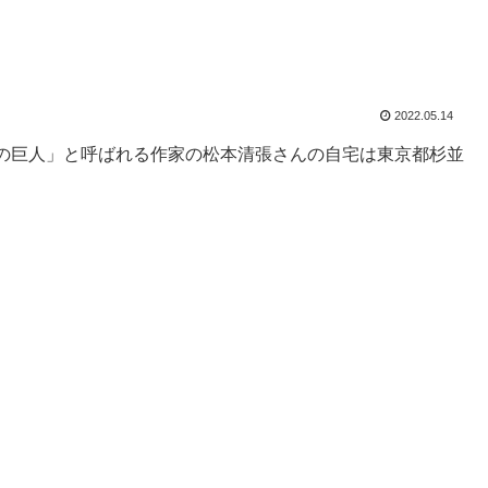
2022.05.14
の巨人」と呼ばれる作家の松本清張さんの自宅は東京都杉並