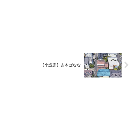
【小説家】吉本ばなな