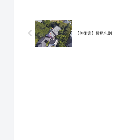
【美術家】横尾忠則