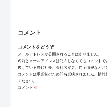
コメント
コメントをどうぞ
メールアドレスが公開されることはありません。
名前とメールアドレスは記入しなくてもコメントで
抜けている歴代社長、会社名変更、自宅情報などお
コメントは承認制のため即時反映されません。情報
ください。
コメント
※