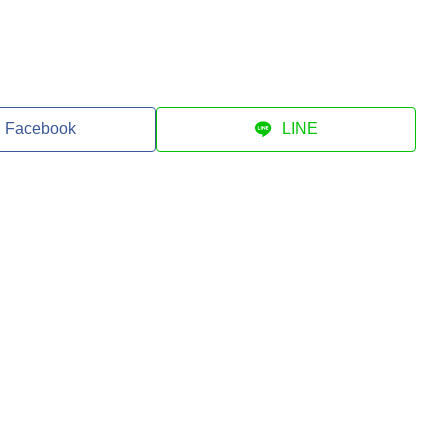
Facebook
LINE