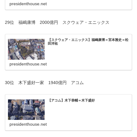
presidenthouse.net
29位 福嶋康博 2000億円 スクウェア・エニックス
【スクウェア・エニックス】福嶋康博＝宮本雅史＝松
田洋祐
presidenthouse.net
30位 木下盛好一家 1940億円 アコム
【アコム】木下恭輔＝木下盛好
presidenthouse.net