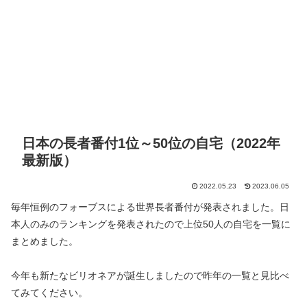
日本の長者番付1位～50位の自宅（2022年
最新版）
2022.05.23
2023.06.05
毎年恒例のフォーブスによる世界長者番付が発表されました。日
本人のみのランキングを発表されたので上位50人の自宅を一覧に
まとめました。
今年も新たなビリオネアが誕生しましたので昨年の一覧と見比べ
てみてください。