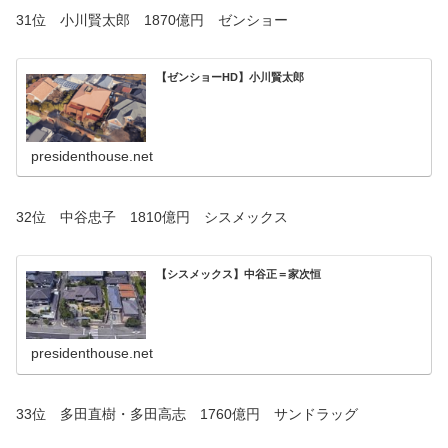
31位 小川賢太郎 1870億円 ゼンショー
【ゼンショーHD】小川賢太郎
presidenthouse.net
32位 中谷忠子 1810億円 シスメックス
【シスメックス】中谷正＝家次恒
presidenthouse.net
33位 多田直樹・多田高志 1760億円 サンドラッグ