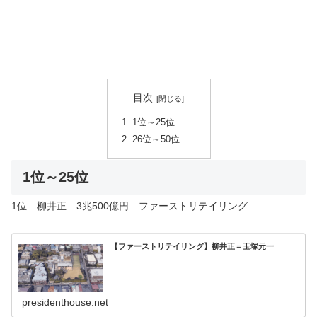
目次
1位～25位
26位～50位
1位～25位
1位 柳井正 3兆500億円 ファーストリテイリング
【ファーストリテイリング】柳井正＝玉塚元一
presidenthouse.net