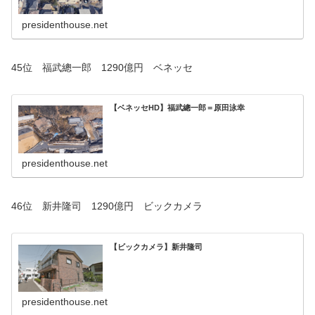
presidenthouse.net
45位 福武總一郎 1290億円 ベネッセ
【ベネッセHD】福武總一郎＝原田泳幸
presidenthouse.net
46位 新井隆司 1290億円 ビックカメラ
【ビックカメラ】新井隆司
presidenthouse.net