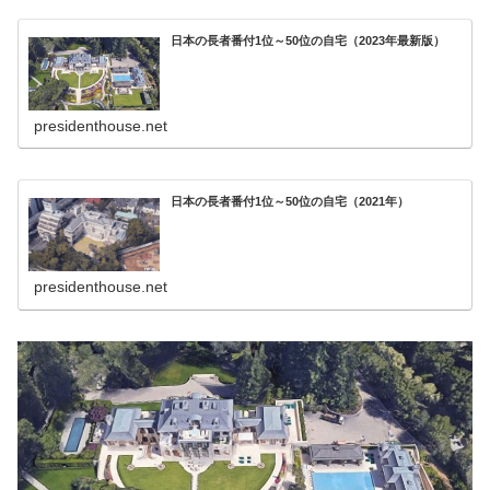
日本の長者番付1位～50位の自宅（2023年最新版）
presidenthouse.net
日本の長者番付1位～50位の自宅（2021年）
presidenthouse.net