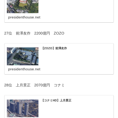
presidenthouse.net
27位 前澤友作 2200億円 ZOZO
【ZOZO】前澤友作
presidenthouse.net
28位 上月景正 2070億円 コナミ
【コナミHD】上月景正