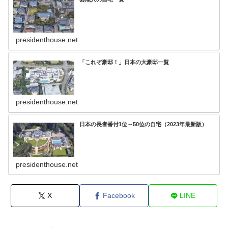
presidenthouse.net
「これぞ豪邸！」日本の大豪邸一覧
presidenthouse.net
日本の長者番付1位～50位の自宅（2023年最新版）
presidenthouse.net
X
Facebook
LINE