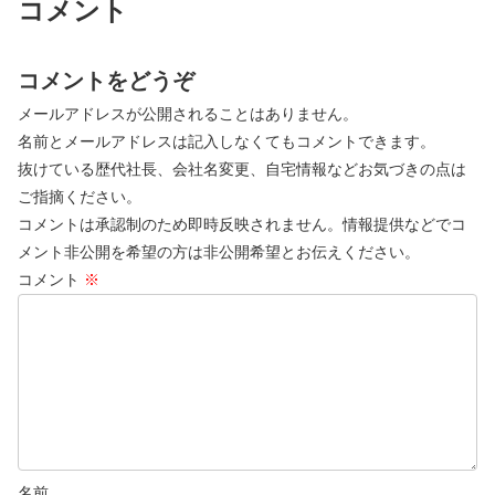
コメント
コメントをどうぞ
メールアドレスが公開されることはありません。
名前とメールアドレスは記入しなくてもコメントできます。
抜けている歴代社長、会社名変更、自宅情報などお気づきの点は
ご指摘ください。
コメントは承認制のため即時反映されません。情報提供などでコ
メント非公開を希望の方は非公開希望とお伝えください。
コメント
※
名前