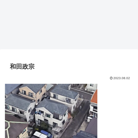
和田政宗
2023.08.02