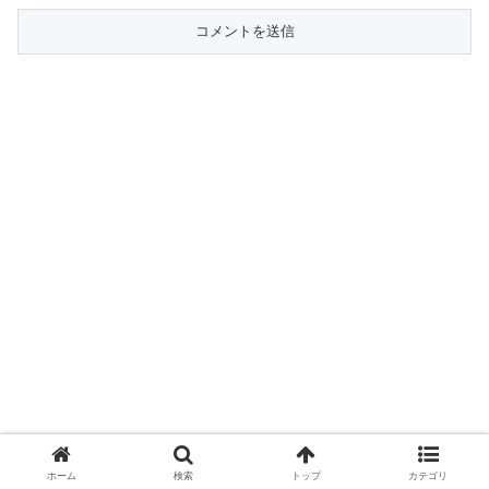
ホーム
検索
トップ
カテゴリ