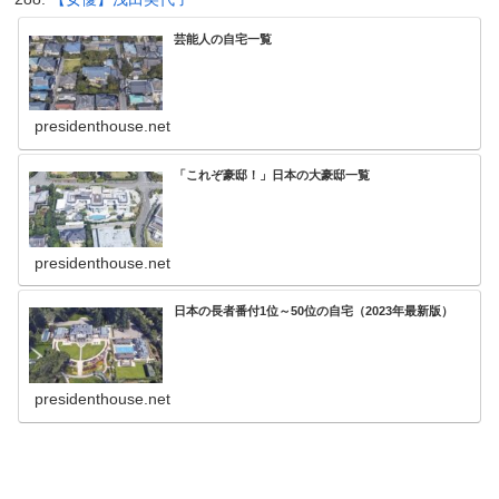
芸能人の自宅一覧
presidenthouse.net
「これぞ豪邸！」日本の大豪邸一覧
presidenthouse.net
日本の長者番付1位～50位の自宅（2023年最新版）
presidenthouse.net