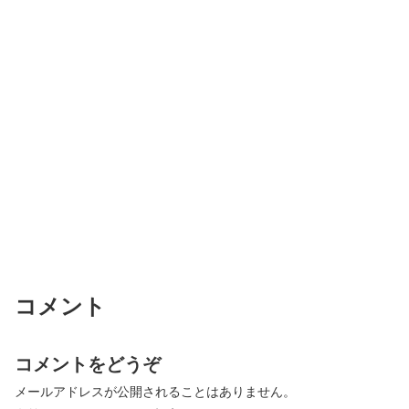
コメント
コメントをどうぞ
メールアドレスが公開されることはありません。