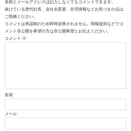
名前とメールアドレスは記入しなくてもコメントできます。
抜けている歴代社長、会社名変更、自宅情報などお気づきの点は
ご指摘ください。
コメントは承認制のため即時反映されません。情報提供などでコ
メント非公開を希望の方は非公開希望とお伝えください。
コメント
※
名前
メール