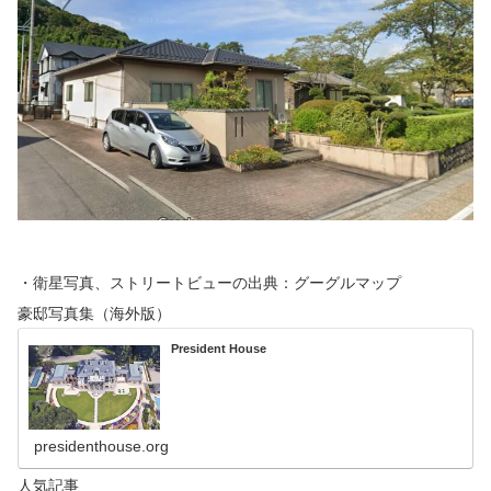
・衛星写真、ストリートビューの出典：グーグルマップ
豪邸写真集（海外版）
President House
presidenthouse.org
人気記事