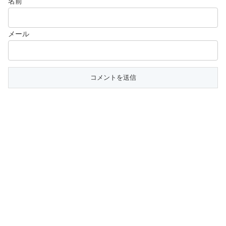
名前
メール