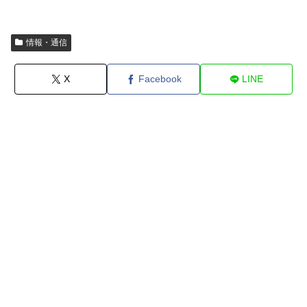
情報・通信
X
Facebook
LINE