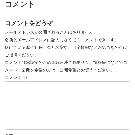
コメント
コメントをどうぞ
メールアドレスが公開されることはありません。
名前とメールアドレスは記入しなくてもコメントできます。
抜けている歴代社長、会社名変更、自宅情報などお気づきの点は
ご指摘ください。
コメントは承認制のため即時反映されません。情報提供などでコ
メント非公開を希望の方は非公開希望とお伝えください。
コメント
※