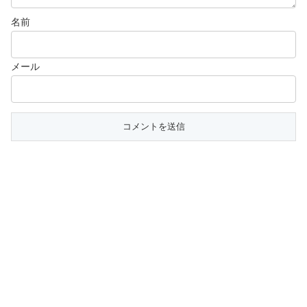
名前
メール