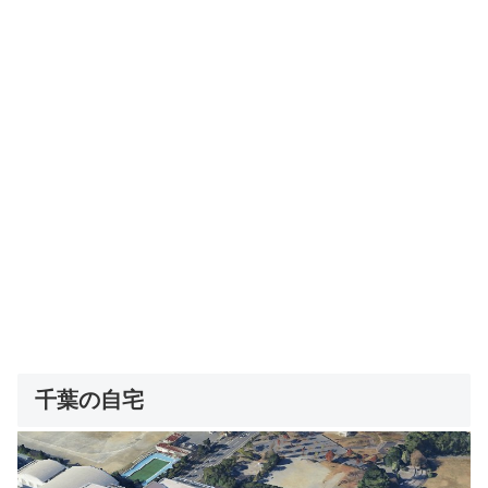
千葉の自宅