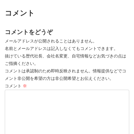
コメント
コメントをどうぞ
メールアドレスが公開されることはありません。
名前とメールアドレスは記入しなくてもコメントできます。
抜けている歴代社長、会社名変更、自宅情報などお気づきの点は
ご指摘ください。
コメントは承認制のため即時反映されません。情報提供などでコ
メント非公開を希望の方は非公開希望とお伝えください。
コメント
※