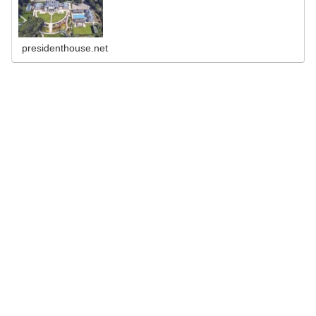
presidenthouse.net