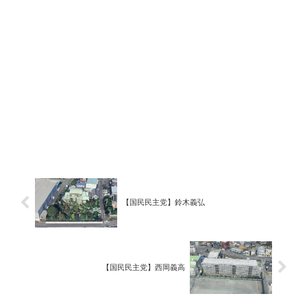
【国民民主党】鈴木義弘
【国民民主党】西岡義高