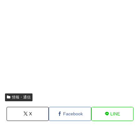
情報・通信
X
Facebook
LINE