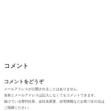
コメント
コメントをどうぞ
メールアドレスが公開されることはありません。
名前とメールアドレスは記入しなくてもコメントできます。
抜けている歴代社長、会社名変更、自宅情報などお気づきの点は
ご指摘ください。