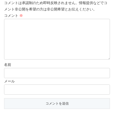
コメントは承認制のため即時反映されません。情報提供などでコ
メント非公開を希望の方は非公開希望とお伝えください。
コメント
※
名前
メール