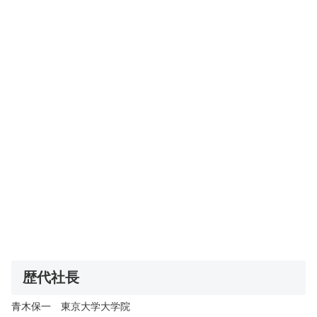
歴代社長
青木保一 東京大学大学院