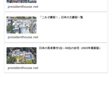
presidenthouse.net
「これぞ豪邸！」日本の大豪邸一覧
presidenthouse.net
日本の長者番付1位～50位の自宅（2023年最新版）
presidenthouse.net