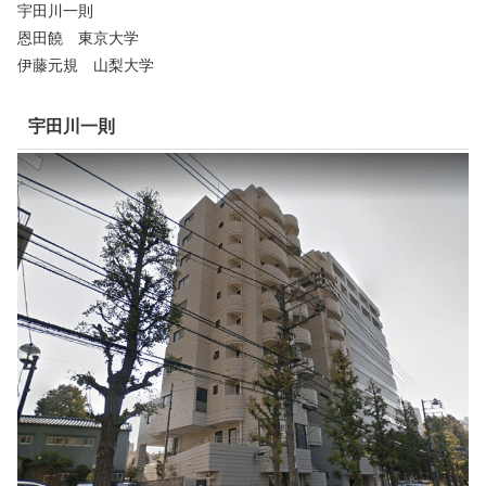
宇田川一則
恩田饒 東京大学
伊藤元規 山梨大学
宇田川一則