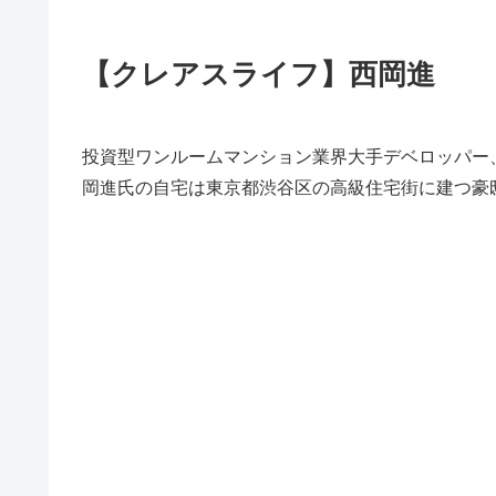
【クレアスライフ】西岡進
投資型ワンルームマンション業界大手デベロッパー
岡進氏の自宅は東京都渋谷区の高級住宅街に建つ豪