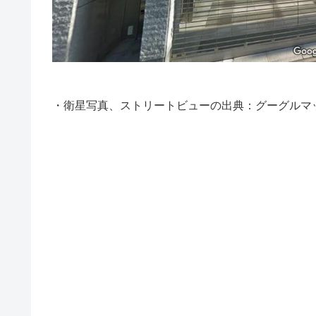
・衛星写真、ストリートビューの出典：グーグルマ