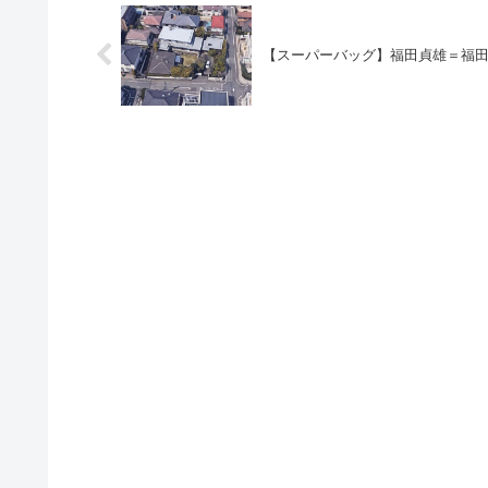
【スーパーバッグ】福田貞雄＝福