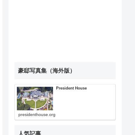
豪邸写真集（海外版）
President House
presidenthouse.org
人気記事