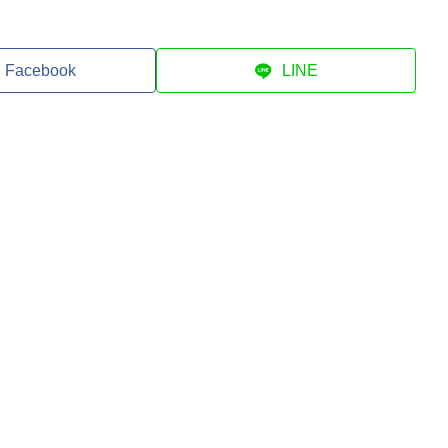
Facebook
LINE