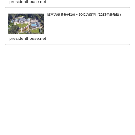
presidenthouse.net
日本の長者番付1位～50位の自宅（2023年最新版）
presidenthouse.net