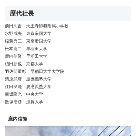
歴代社長
前田久吉 天王寺師範附属小学校
水野成夫 東京帝国大学
稲葉秀三 東京帝国大学
松本龍二 早稲田大学
鹿内信隆 早稲田大学
植田新也 京都大学
羽佐間重彰 早稲田大学大学院
清原武彦 慶應義塾大学
住田良能 慶應義塾大学
熊坂隆光 中央大学
飯塚浩彦 滋賀大学
鹿内信隆