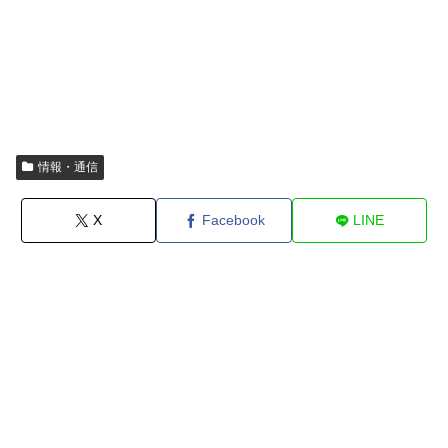
情報・通信
X
Facebook
LINE