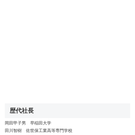
歴代社長
岡田甲子男 早稲田大学
田川智樹 佐世保工業高等専門学校