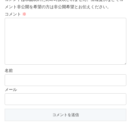
メント非公開を希望の方は非公開希望とお伝えください。
コメント
※
名前
メール