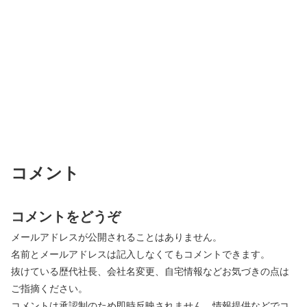
コメント
コメントをどうぞ
メールアドレスが公開されることはありません。
名前とメールアドレスは記入しなくてもコメントできます。
抜けている歴代社長、会社名変更、自宅情報などお気づきの点は
ご指摘ください。
コメントは承認制のため即時反映されません。情報提供などでコ