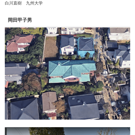
白川直樹 九州大学
岡田甲子男