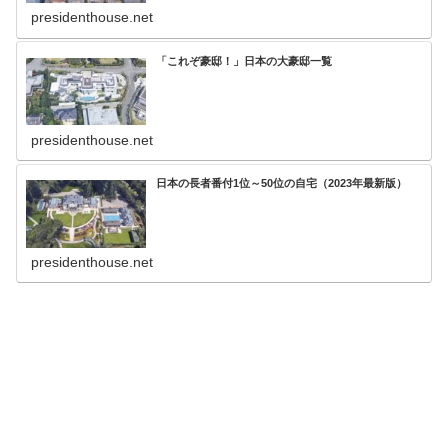
presidenthouse.net
「これぞ豪邸！」日本の大豪邸一覧
presidenthouse.net
日本の長者番付1位～50位の自宅（2023年最新版）
presidenthouse.net