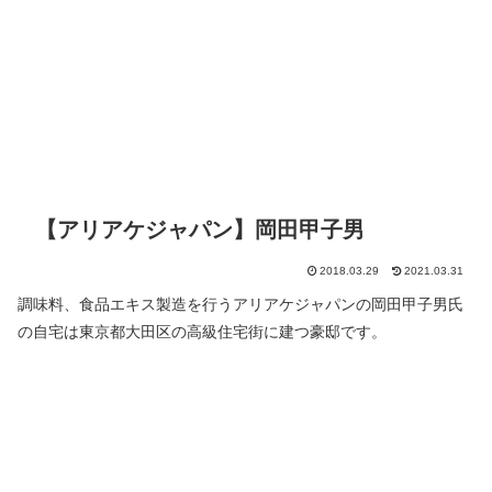
【アリアケジャパン】岡田甲子男
2018.03.29
2021.03.31
調味料、食品エキス製造を行うアリアケジャパンの岡田甲子男氏
の自宅は東京都大田区の高級住宅街に建つ豪邸です。