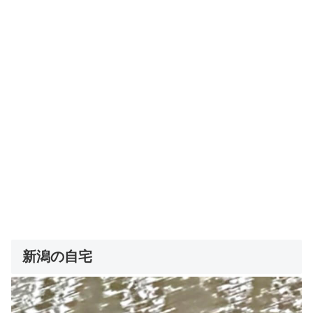
新潟の自宅