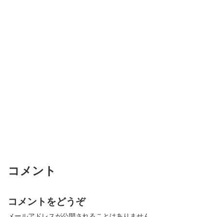
コメント
コメントをどうぞ
メールアドレスが公開されることはありません。