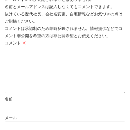
名前とメールアドレスは記入しなくてもコメントできます。
抜けている歴代社長、会社名変更、自宅情報などお気づきの点は
ご指摘ください。
コメントは承認制のため即時反映されません。情報提供などでコ
メント非公開を希望の方は非公開希望とお伝えください。
コメント
※
名前
メール