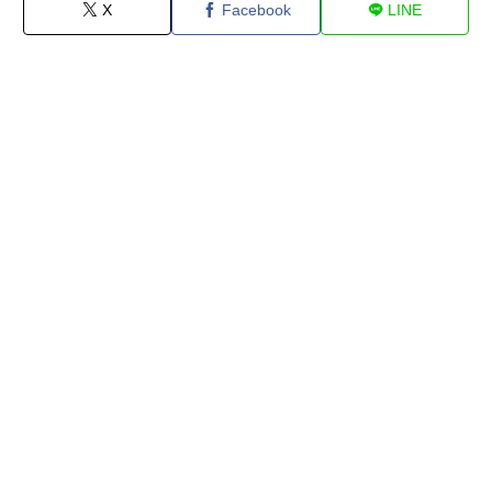
X
Facebook
LINE